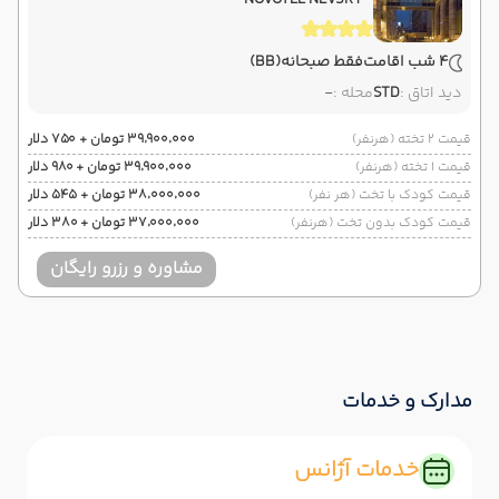
4 شب اقامت
فقط صبحانه
(BB)
دید اتاق :
STD
محله :
-
قیمت 2 تخته (هرنفر)
۳۹٬۹۰۰٬۰۰۰ تومان + ۷۵۰ دلار
قیمت 1 تخته (هرنفر)
۳۹٬۹۰۰٬۰۰۰ تومان + ۹۸۰ دلار
قیمت کودک با تخت (هر نفر)
۳۸٬۰۰۰٬۰۰۰ تومان + ۵۴۵ دلار
قیمت کودک بدون تخت (هرنفر)
۳۷٬۰۰۰٬۰۰۰ تومان + ۳۸۰ دلار
مشاوره و رزرو رایگان
مدارک و خدمات
خدمات آژانس